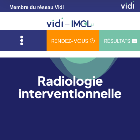
Membre du réseau Vidi

RENDEZ-VOUS
RÉSULTATS
}

Radiologie
interventionnelle