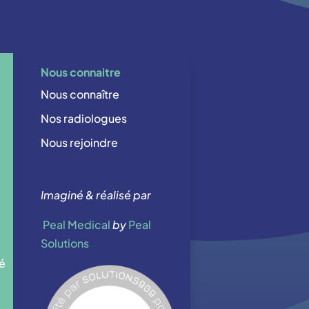
Nous connaitre
Nous connaître
Nos radiologues
Nous rejoindre
Imaginé & réalisé par
Peal Medical
by
Peal
Solutions
té