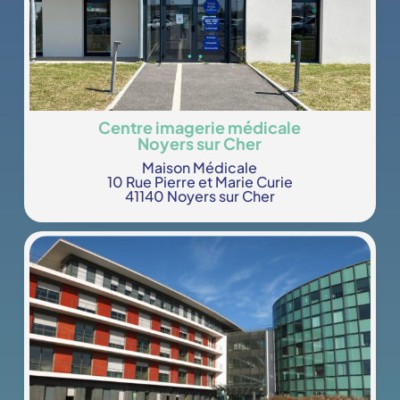
Centre imagerie médicale
Noyers sur Cher
Maison Médicale
10 Rue Pierre et Marie Curie
41140 Noyers sur Cher