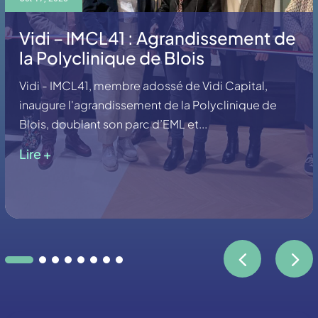
Vidi – IMCL41 : Agrandissement de
la Polyclinique de Blois
Vidi - IMCL41, membre adossé de Vidi Capital,
inaugure l'agrandissement de la Polyclinique de
Blois, doublant son parc d’EML et...
Lire +