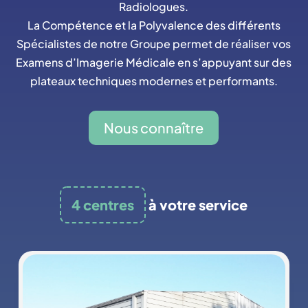
Radiologues.
La Compétence et la Polyvalence des différents
Spécialistes de notre Groupe permet de réaliser vos
Examens d’Imagerie Médicale en s’appuyant sur des
plateaux techniques modernes et performants.
Nous connaître
4 centres
à votre service