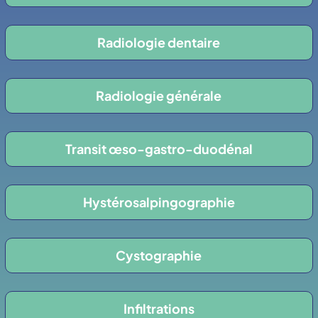
Radiologie dentaire
Radiologie générale
Transit œso-gastro-duodénal
Hystérosalpingographie
Cystographie
Infiltrations