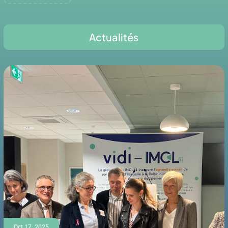
Actualités
Oct 17, 2025