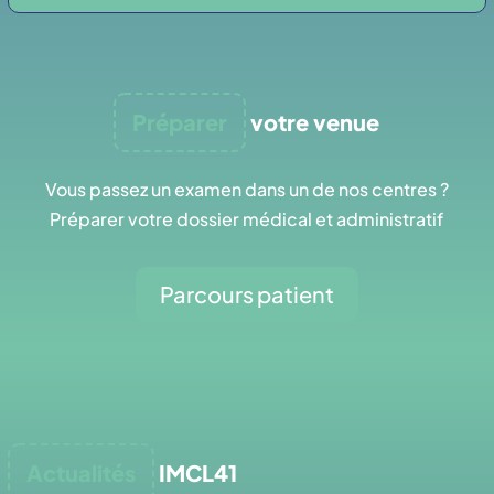
Préparer
votre venue
Vous passez un examen dans un de nos centres ?
Préparer votre dossier médical et administratif
Parcours patient
Actualités
IMCL41