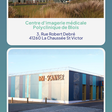
Centre d'imagerie médicale
Polyclinique de Blois
3, Rue Robert Debré
41260 La Chaussée St Victor