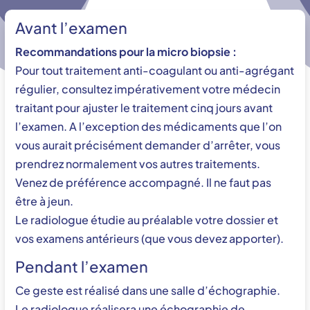
Avant l’examen
Recommandations pour la micro biopsie :
Pour tout traitement anti-coagulant ou anti-agrégant
régulier, consultez impérativement votre médecin
traitant pour ajuster le traitement cinq jours avant
l’examen. A l’exception des médicaments que l’on
vous aurait précisément demander d’arrêter, vous
prendrez normalement vos autres traitements.
Venez de préférence accompagné. Il ne faut pas
être à jeun.
Le radiologue étudie au préalable votre dossier et
vos examens antérieurs (que vous devez apporter).
Pendant l’examen
Ce geste est réalisé dans une salle d’échographie.
Le radiologue réalisera une échographie de