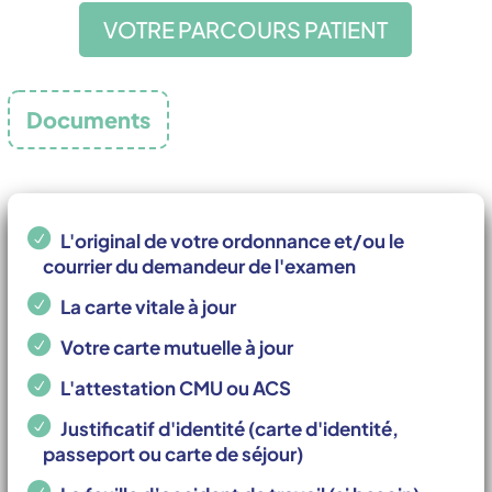
VOTRE PARCOURS PATIENT
Documents
importants
L'original de votre ordonnance et/ou le
courrier du demandeur de l'examen
La carte vitale à jour
Votre carte mutuelle à jour
L'attestation CMU ou ACS
Justificatif d'identité (carte d'identité,
passeport ou carte de séjour)