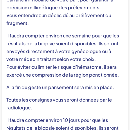
précision millimétrique des prélèvements.
Vous entendrez un déclic dû au prélèvement du
fragment.
Il faudra compter environ une semaine pour que les
résultats de la biopsie soient disponibles. Ils seront
envoyés directement à votre gynécologue ou à
votre médecin traitant selon votre choix.
Pour éviter ou limiter le risque d’hématome, il sera
exercé une compression de la région ponctionnée.
A la fin du geste un pansement sera mis en place.
Toutes les consignes vous seront données par le
radiologue.
Il faudra compter environ 10 jours pour que les
résultats de la biopsie soient disponibles. Ils seront