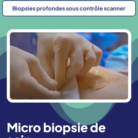
Biopsies profondes sous contrôle scanner
Micro biopsie de