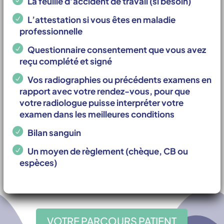
La feuille d’accident de travail (si besoin)
L’attestation si vous êtes en maladie
professionnelle
Questionnaire consentement que vous avez
reçu complété et signé
Vos radiographies ou précédents examens en
rapport avec votre rendez-vous, pour que
votre radiologue puisse interpréter votre
examen dans les meilleures conditions
Bilan sanguin
Un moyen de règlement (chèque, CB ou
espèces)
VOTRE PARCOURS PATIENT