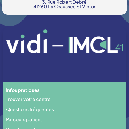
3, Rue Robert Debré
41260 La Chaussée St Victor
Infos pratiques
Trouver votre centre
Questions fréquentes
Parcours patient