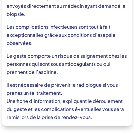
envoyés directement au médecin ayant demandé la
biopsie.
Les complications infectieuses sont tout à fait
exceptionnelles grâce aux conditions d’asepsie
observées.
Le geste comporte un risque de saignement chez les
personnes qui sont sous anticoagulants ou qui
prennent de l’aspirine.
Il est nécessaire de prévenir le radiologue si vous
prenez un tel traitement.
Une fiche d’information, expliquant le déroulement
du geste et les complications éventuelles vous sera
remis lors de la prise de rendez-vous.