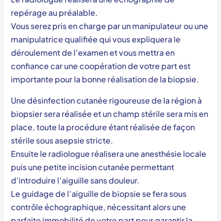
repérage au préalable.
Vous serez pris en charge par un manipulateur ou une
manipulatrice qualifiée qui vous expliquera le
déroulement de l’examen et vous mettra en
confiance car une coopération de votre part est
importante pour la bonne réalisation de la biopsie.
Une désinfection cutanée rigoureuse de la région à
biopsier sera réalisée et un champ stérile sera mis en
place, toute la procédure étant réalisée de façon
stérile sous asepsie stricte.
Ensuite le radiologue réalisera une anesthésie locale
puis une petite incision cutanée permettant
d’introduire l’aiguille sans douleur.
Le guidage de l’aiguille de biopsie se fera sous
contrôle échographique, nécessitant alors une
parfaite immobilité de votre part pour garantir la