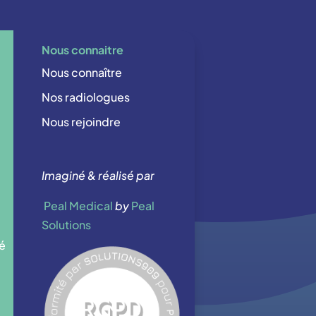
Nous connaitre
Nous connaître
Nos radiologues
Nous rejoindre
Imaginé & réalisé par
Peal Medical
by
Peal
Solutions
té