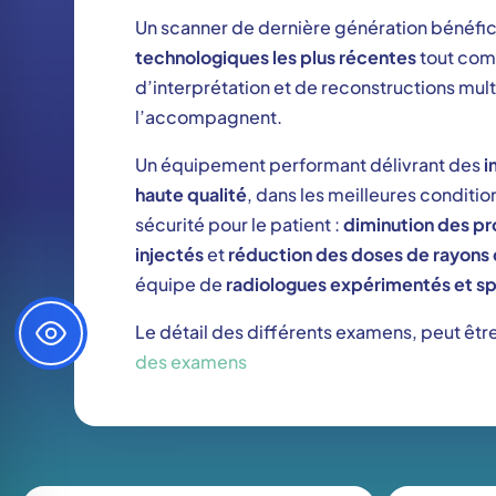
Un scanner de dernière génération bénéfi
technologiques les plus récentes
tout com
d’interprétation et de reconstructions mult
l’accompagnent.
Un équipement performant délivrant des
i
haute qualité
, dans les meilleures conditio
sécurité pour le patient :
diminution des pr
injectés
et
réduction des doses de rayons 
équipe de
radiologues expérimentés et sp
Le détail des différents examens, peut êtr
des examens