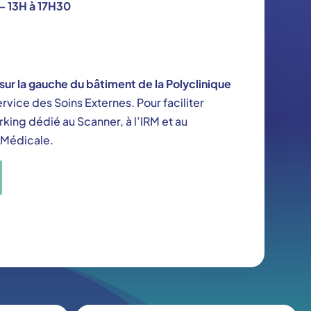
– 13H à 17H30
sur la gauche du bâtiment de la Polyclinique
service des Soins Externes. Pour faciliter
arking dédié au Scanner, à l’IRM et au
 Médicale.