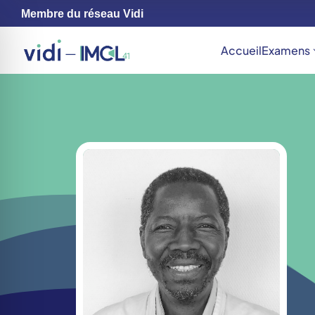
Membre du réseau Vidi
Accueil
Examens