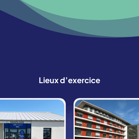
Lieux d’exercice